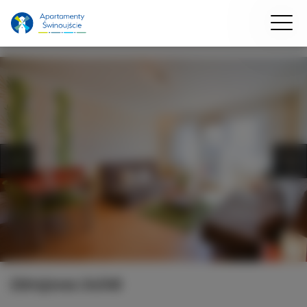
Zdrojowa 24/48