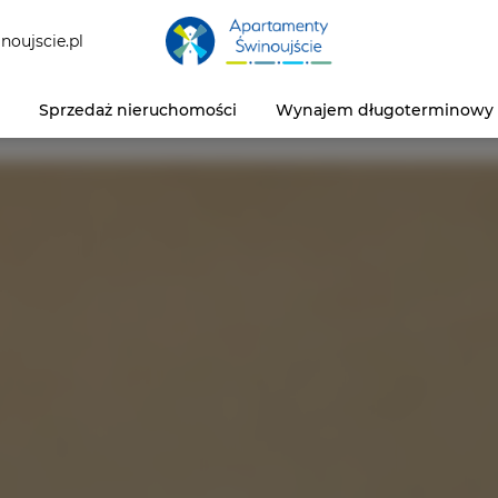
noujscie.pl
Sprzedaż nieruchomości
Wynajem długoterminowy