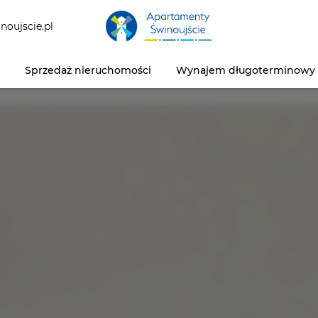
noujscie.pl
Sprzedaż nieruchomości
Wynajem długoterminowy