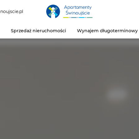
noujscie.pl
Sprzedaż nieruchomości
Wynajem długoterminowy