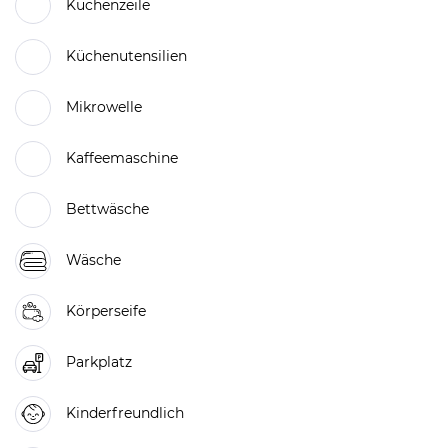
Küchenzeile
Küchenutensilien
Mikrowelle
Kaffeemaschine
Bettwäsche
Wäsche
Körperseife
Parkplatz
Kinderfreundlich