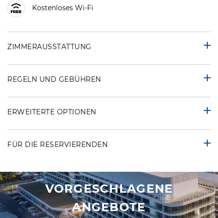
Kostenloses Wi-Fi
ZIMMERAUSSTATTUNG
REGELN UND GEBÜHREN
ERWEITERTE OPTIONEN
FÜR DIE RESERVIERENDEN
VORGESCHLAGENE
ANGEBOTE