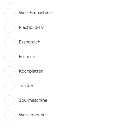
Waschmaschine
Flachbild-TV
Essbereich
Esstisch
Kochplatten
Toaster
Spülmaschine
Wasserkocher