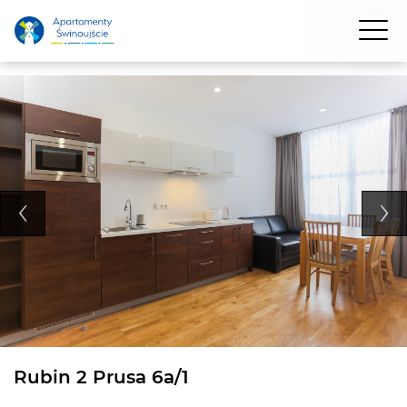
Rubin 2 Prusa 6a/1