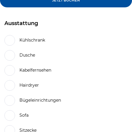
JETZT BUCHEN
Ausstattung
Kühlschrank
Dusche
Kabelfernsehen
Hairdryer
Bügeleinrichtungen
Sofa
Sitzecke