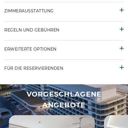
ZIMMERAUSSTATTUNG
REGELN UND GEBÜHREN
ERWEITERTE OPTIONEN
FÜR DIE RESERVIERENDEN
VORGESCHLAGENE
ANGEBOTE