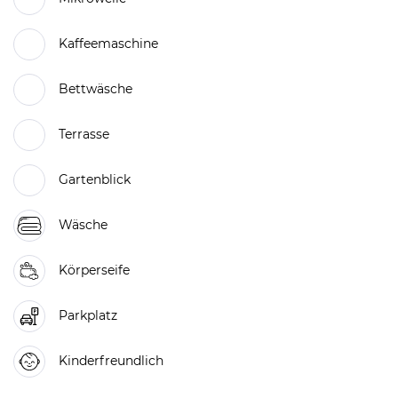
Kaffeemaschine
Bettwäsche
Terrasse
Gartenblick
Wäsche
Körperseife
Parkplatz
Kinderfreundlich