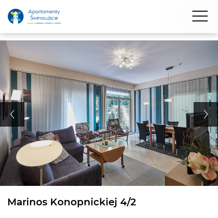
Marinos Konopnickiej 4/2