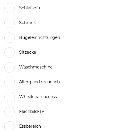
Schlafsofa
Schrank
Bügeleinrichtungen
Sitzecke
Waschmaschine
Allergikerfreundlich
Wheelchair access
Flachbild-TV
Essbereich