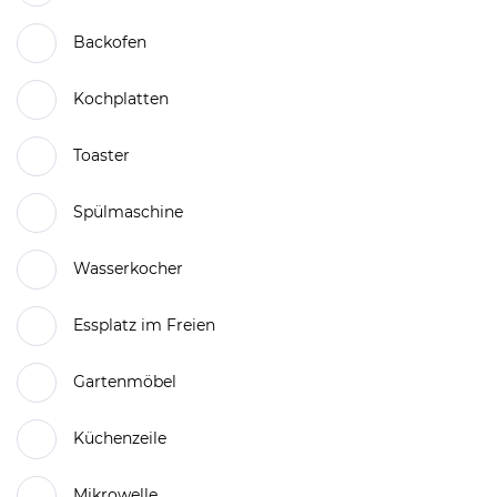
Backofen
Kochplatten
Toaster
Spülmaschine
Wasserkocher
Essplatz im Freien
Gartenmöbel
Küchenzeile
Mikrowelle