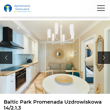
Baltic Park Promenada Uzdrowiskowa
14/2.1.3