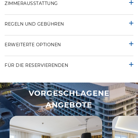
ZIMMERAUSSTATTUNG
REGELN UND GEBÜHREN
ERWEITERTE OPTIONEN
FÜR DIE RESERVIERENDEN
VORGESCHLAGENE
ANGEBOTE