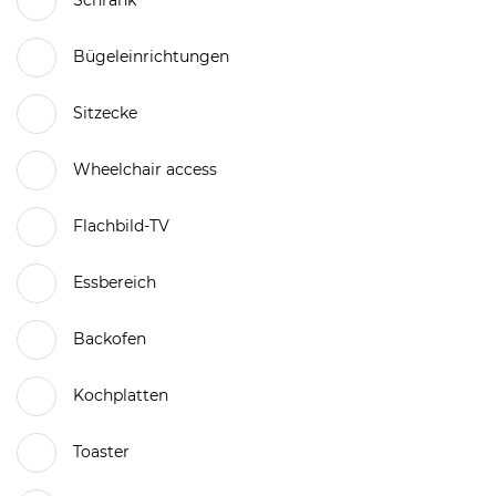
Schrank
Bügeleinrichtungen
Sitzecke
Wheelchair access
Flachbild-TV
Essbereich
Backofen
Kochplatten
Toaster