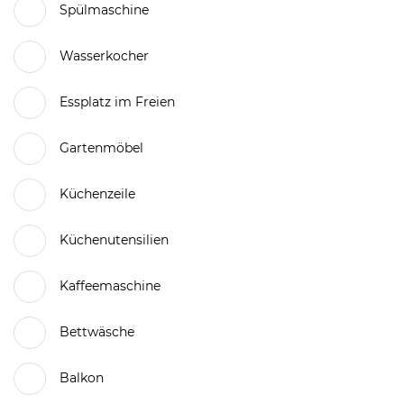
Spülmaschine
Wasserkocher
Essplatz im Freien
Gartenmöbel
Küchenzeile
Küchenutensilien
Kaffeemaschine
Bettwäsche
Balkon