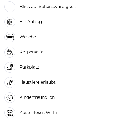
Blick auf Sehenswürdigkeit
Ein Aufzug
Wäsche
Körperseife
Parkplatz
Haustiere erlaubt
Kinderfreundlich
Kostenloses Wi-Fi