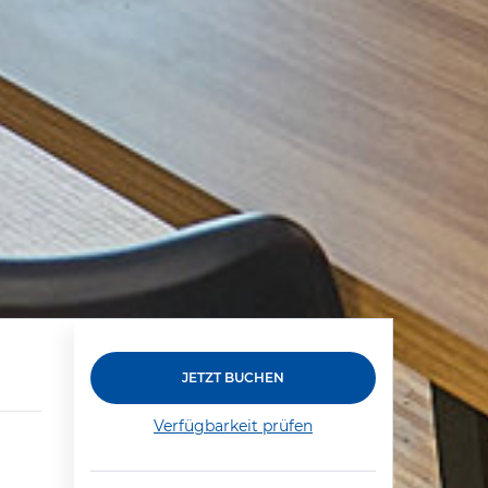
JETZT BUCHEN
Verfügbarkeit prüfen