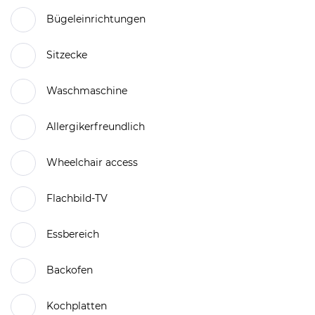
Bügeleinrichtungen
Sitzecke
Waschmaschine
Allergikerfreundlich
Wheelchair access
Flachbild-TV
Essbereich
Backofen
Kochplatten