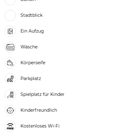
Stadtblick
Ein Aufzug
Wäsche
Körperseife
Parkplatz
Spielplatz für Kinder
Kinderfreundlich
Kostenloses Wi-Fi