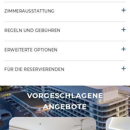
ZIMMERAUSSTATTUNG
REGELN UND GEBÜHREN
ERWEITERTE OPTIONEN
FÜR DIE RESERVIERENDEN
VORGESCHLAGENE
ANGEBOTE