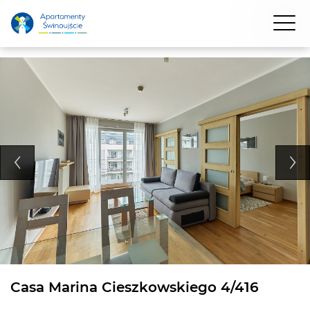
Casa Marina Cieszkowskiego 4/416