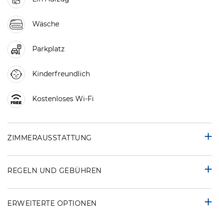
Wäsche
Parkplatz
Kinderfreundlich
Kostenloses Wi-Fi
ZIMMERAUSSTATTUNG
REGELN UND GEBÜHREN
ERWEITERTE OPTIONEN