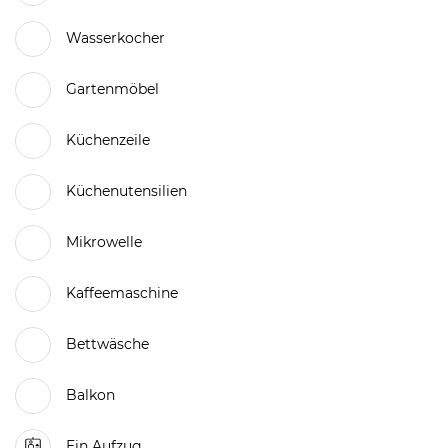
Wasserkocher
Gartenmöbel
Küchenzeile
Küchenutensilien
Mikrowelle
Kaffeemaschine
Bettwäsche
Balkon
Ein Aufzug