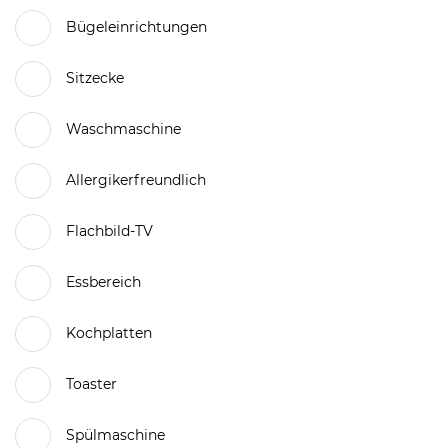
Bügeleinrichtungen
Sitzecke
Waschmaschine
Allergikerfreundlich
Flachbild-TV
Essbereich
Kochplatten
Toaster
Spülmaschine