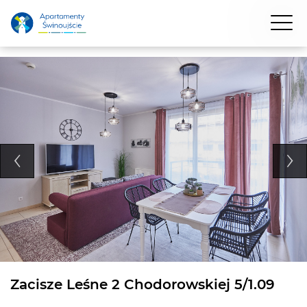
Zacisze Leśne 2 Chodorowskiej 5/1.09