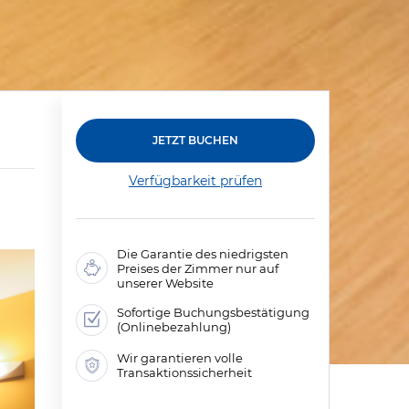
JETZT BUCHEN
Verfügbarkeit prüfen
Die Garantie des niedrigsten
Preises der Zimmer nur auf
unserer Website
Sofortige Buchungsbestätigung
(Onlinebezahlung)
Wir garantieren volle
Transaktionssicherheit