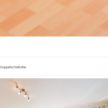
 Doppelschlafsofas