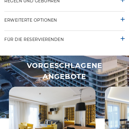
REGELN UND GEBÜHREN
ERWEITERTE OPTIONEN
FÜR DIE RESERVIERENDEN
VORGESCHLAGENE
ANGEBOTE