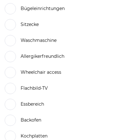
Bügeleinrichtungen
Sitzecke
Waschmaschine
Allergikerfreundlich
Wheelchair access
Flachbild-TV
Essbereich
Backofen
Kochplatten