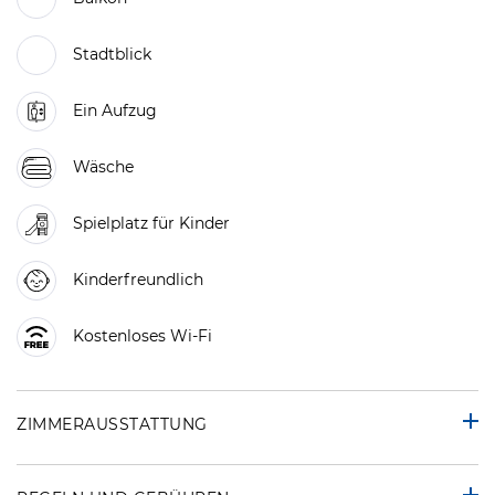
Stadtblick
Ein Aufzug
Wäsche
Spielplatz für Kinder
Kinderfreundlich
Kostenloses Wi-Fi
ZIMMERAUSSTATTUNG