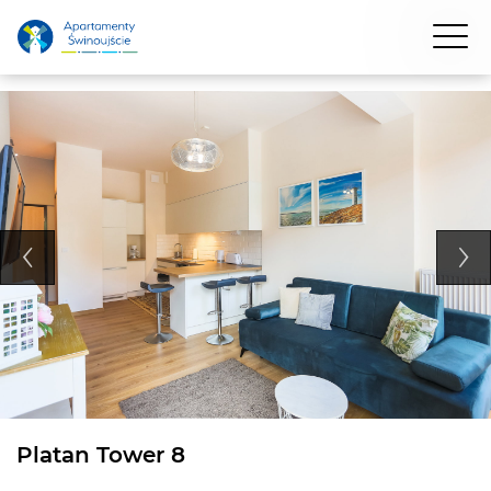
Platan Tower 8