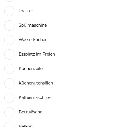
Toaster
Spülmaschine
Wasserkocher
Essplatz im Freien
Küchenzeile
Küchenutensilien
Kaffeemaschine
Bettwäsche
Balkon