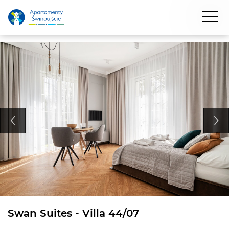
Swan Suites - Villa 44/07