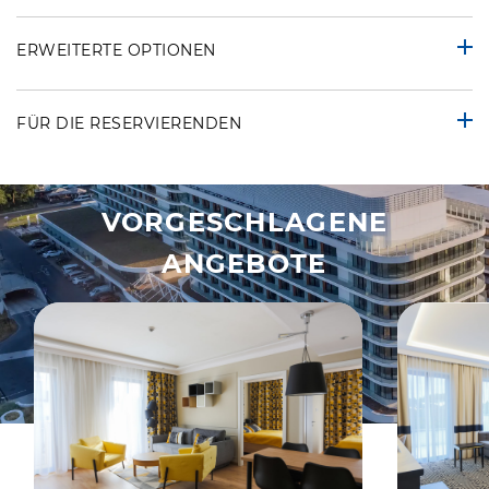
ERWEITERTE OPTIONEN
FÜR DIE RESERVIERENDEN
VORGESCHLAGENE
ANGEBOTE