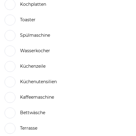
Kochplatten
Toaster
Spülmaschine
Wasserkocher
Küchenzeile
Küchenutensilien
Kaffeemaschine
Bettwäsche
Terrasse