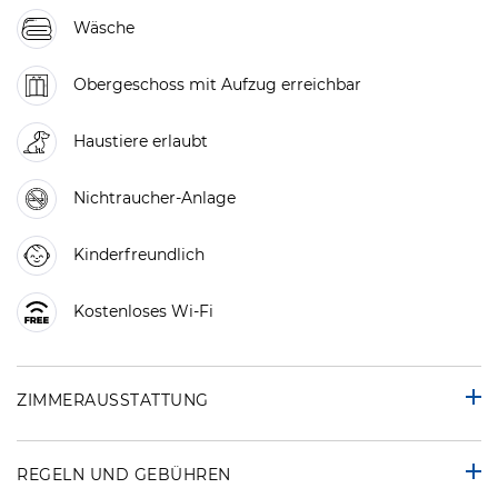
Wäsche
Obergeschoss mit Aufzug erreichbar
Haustiere erlaubt
Nichtraucher-Anlage
Kinderfreundlich
Kostenloses Wi-Fi
ZIMMERAUSSTATTUNG
REGELN UND GEBÜHREN