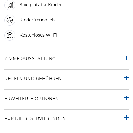
Spielplatz für Kinder
Kinderfreundlich
Kostenloses Wi-Fi
ZIMMERAUSSTATTUNG
REGELN UND GEBÜHREN
ERWEITERTE OPTIONEN
FÜR DIE RESERVIERENDEN