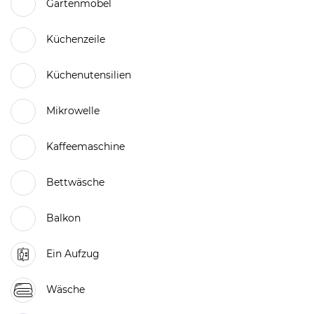
Gartenmöbel
Küchenzeile
Küchenutensilien
Mikrowelle
Kaffeemaschine
Bettwäsche
Balkon
Ein Aufzug
Wäsche