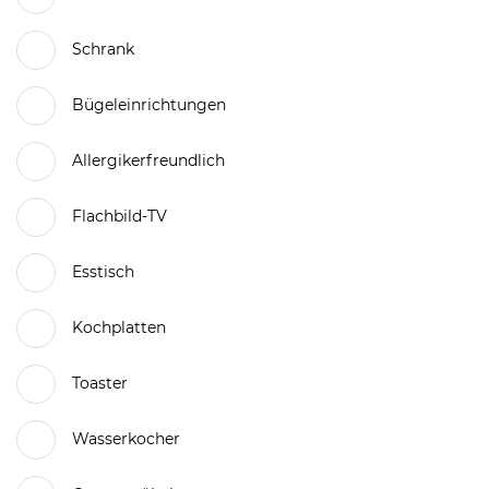
Schrank
Bügeleinrichtungen
Allergikerfreundlich
Flachbild-TV
Esstisch
Kochplatten
Toaster
Wasserkocher