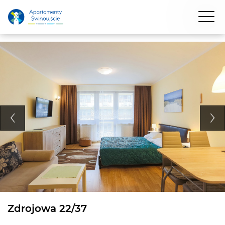
Zdrojowa 22/37