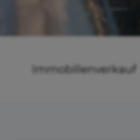
Immobilienverkauf