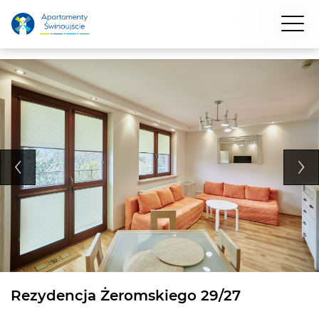
Rezydencja Żeromskiego 29/27