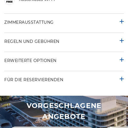
ZIMMERAUSSTATTUNG
REGELN UND GEBÜHREN
ERWEITERTE OPTIONEN
FÜR DIE RESERVIERENDEN
VORGESCHLAGENE
ANGEBOTE