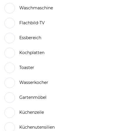
Waschmaschine
Flachbild-TV
Essbereich
Kochplatten
Toaster
Wasserkocher
Gartenmöbel
Küchenzeile
Küchenutensilien