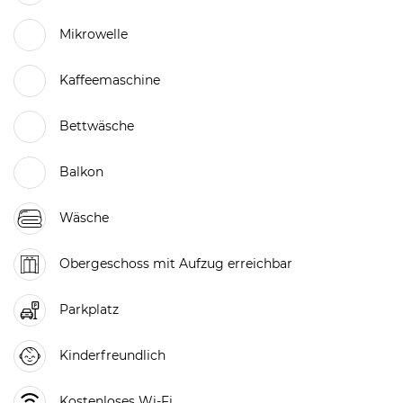
Mikrowelle
Kaffeemaschine
Bettwäsche
Balkon
Wäsche
Obergeschoss mit Aufzug erreichbar
Parkplatz
Kinderfreundlich
Kostenloses Wi-Fi