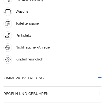
Wäsche
Toilettenpapier
Parkplatz
Nichtraucher-Anlage
Kinderfreundlich
ZIMMERAUSSTATTUNG
REGELN UND GEBÜHREN