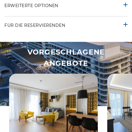
ERWEITERTE OPTIONEN
FÜR DIE RESERVIERENDEN
VORGESCHLAGENE
ANGEBOTE