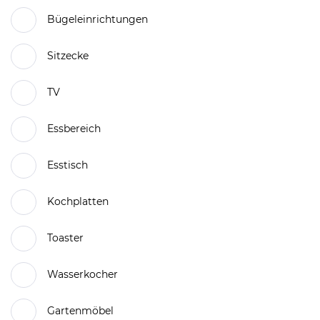
Bügeleinrichtungen
Sitzecke
TV
Essbereich
Esstisch
Kochplatten
Toaster
Wasserkocher
Gartenmöbel