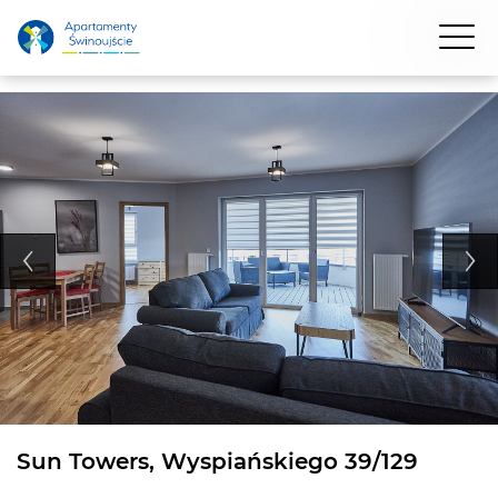
Sun Towers, Wyspiańskiego 39/129