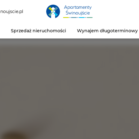
noujscie.pl
Sprzedaż nieruchomości
Wynajem długoterminowy