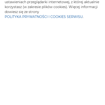
ustawieniach przeglądarki internetowej, z której aktualnie
korzystasz (w zakresie plików cookies). Więcej informacji
dowiesz się ze strony
POLITYKA PRYWATNOŚCI I COOKIES SERWISU
.