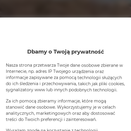
Dbamy o Twoją prywatność
Nasza strona przetwarza Twoje dane osobowe zbierane w
Internecie, np. adres IP Twojego urządzenia oraz
informacje zapisywane za pomocą technologii służących
do ich śledzenia i przechowywania, takich jak pliki cookies,
sygnalizatory www lub innych podobnych technologii.
Za ich pomocą zbieramy informacje, które mogą
stanowić dane osobowe. Wykorzystujemy je w celach
analitycznych, marketingowych oraz aby dostosować
treści do Twoich preferencji i zainteresowań.
Wyrażam zgodę na korzystanie z technologii