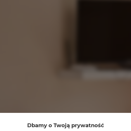
Dbamy o Twoją prywatność