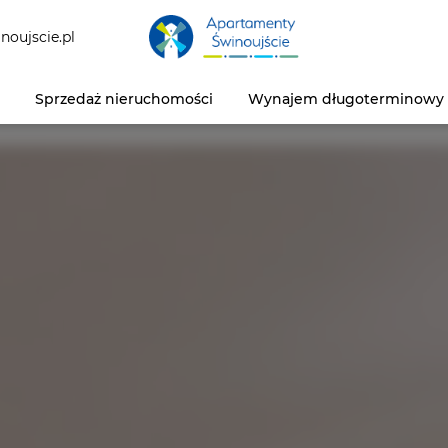
noujscie.pl
Sprzedaż nieruchomości
Wynajem długoterminowy