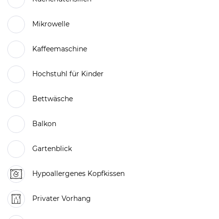
Mikrowelle
Kaffeemaschine
Hochstuhl für Kinder
Bettwäsche
Balkon
Gartenblick
Hypoallergenes Kopfkissen
Privater Vorhang