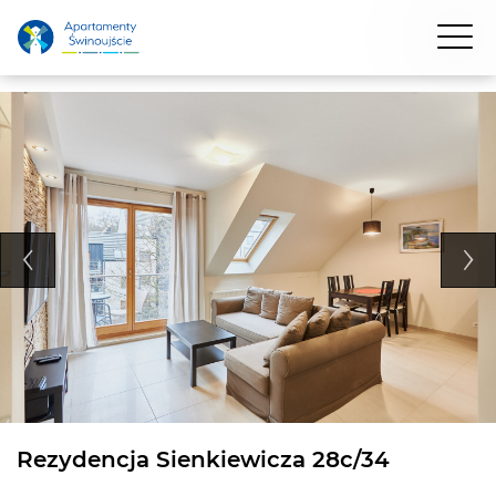
Rezydencja Sienkiewicza 28c/34