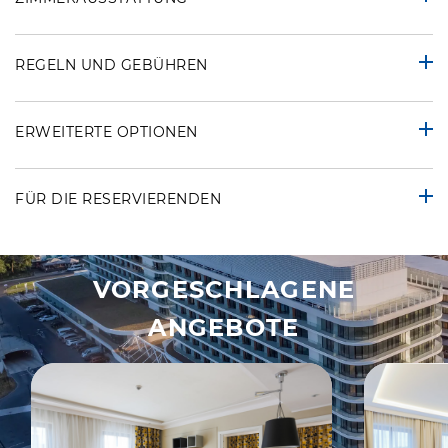
REGELN UND GEBÜHREN
ERWEITERTE OPTIONEN
FÜR DIE RESERVIERENDEN
VORGESCHLAGENE
ANGEBOTE