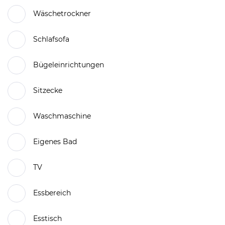
Wäschetrockner
Schlafsofa
Bügeleinrichtungen
Sitzecke
Waschmaschine
Eigenes Bad
TV
Essbereich
Esstisch