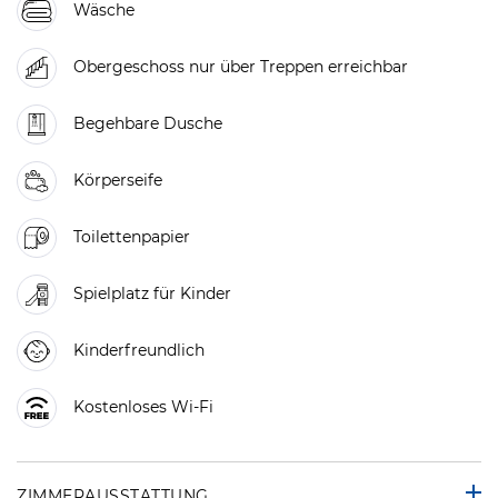
Wäsche
Obergeschoss nur über Treppen erreichbar
Begehbare Dusche
Körperseife
Toilettenpapier
Spielplatz für Kinder
Kinderfreundlich
Kostenloses Wi-Fi
ZIMMERAUSSTATTUNG