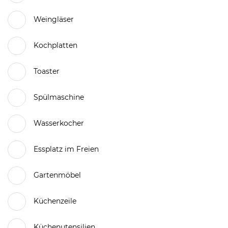
Weingläser
Kochplatten
Toaster
Spülmaschine
Wasserkocher
Essplatz im Freien
Gartenmöbel
Küchenzeile
Küchenutensilien